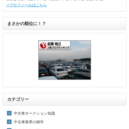
⇒プロフィールはこちら
まさかの順位に！？
カテゴリー
中古車オークション知識
中古車業界の雑学