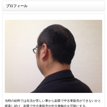
プロフィール
当時の給料では生活が苦しい事から副業で中古車販売ができないかと
模索し続け、副業で中古車販売や中古車輸出を可能にする。