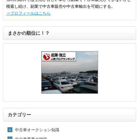
模索し続け、副業で中古車販売や中古車輸出を可能にする。
⇒プロフィールはこちら
まさかの順位に！？
カテゴリー
中古車オークション知識