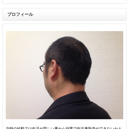
プロフィール
当時の給料では生活が苦しい事から副業で中古車販売ができないかと