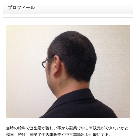
プロフィール
当時の給料では生活が苦しい事から副業で中古車販売ができないかと
模索し続け、副業で中古車販売や中古車輸出を可能にする。