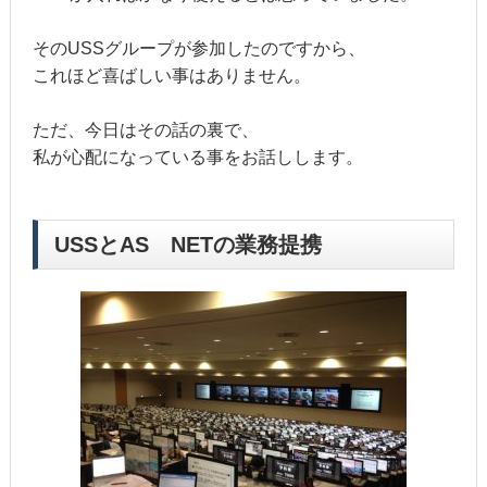
そのUSSグループが参加したのですから、
これほど喜ばしい事はありません。
ただ、今日はその話の裏で、
私が心配になっている事をお話しします。
USSとAS NETの業務提携