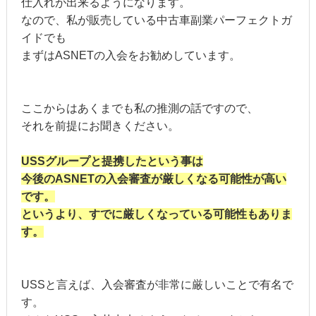
仕入れが出来るようになります。
なので、私が販売している中古車副業パーフェクトガ
イドでも
まずはASNETの入会をお勧めしています。
ここからはあくまでも私の推測の話ですので、
それを前提にお聞きください。
USSグループと提携したという事は
今後のASNETの入会審査が厳しくなる可能性が高い
です。
というより、すでに厳しくなっている可能性もありま
す。
USSと言えば、入会審査が非常に厳しいことで有名で
す。