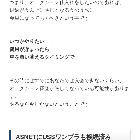
つまり、オークション仕入れをしたいのであれば、
規約が今以上に厳しくなる今のうちに
会員になっておくべきという事です。
いつかやりたい・・・
費用が貯まったら・・・
車を買い替えるタイミングで・・・
その時にはすでにあなたでは入会できないくらい、
オークション審査が厳しくなっている可能性がありま
す。
やるなら今しかないということです。
ASNETにUSSワンプラも接続済み