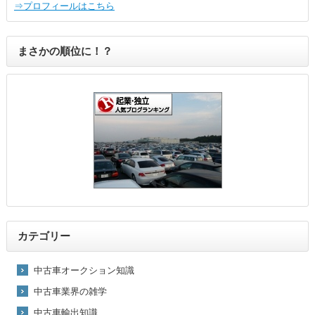
⇒プロフィールはこちら
まさかの順位に！？
カテゴリー
中古車オークション知識
中古車業界の雑学
中古車輸出知識