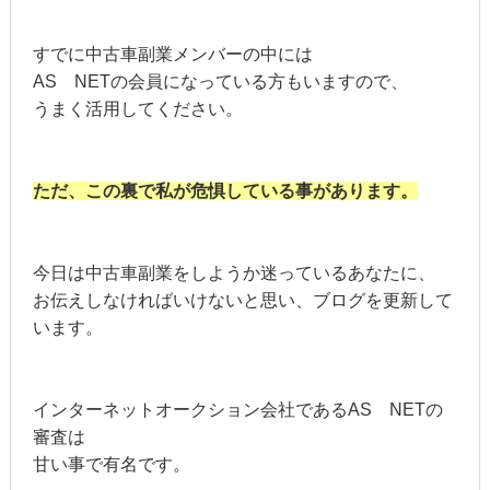
すでに中古車副業メンバーの中には
AS NETの会員になっている方もいますので、
うまく活用してください。
ただ、この裏で私が危惧している事があります。
今日は中古車副業をしようか迷っているあなたに、
お伝えしなければいけないと思い、ブログを更新して
います。
インターネットオークション会社であるAS NETの
審査は
甘い事で有名です。