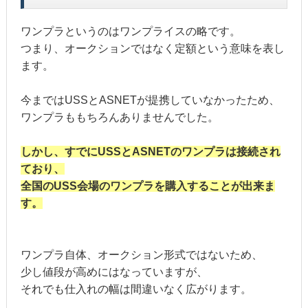
ワンプラというのはワンプライスの略です。
つまり、オークションではなく定額という意味を表し
ます。
今まではUSSとASNETが提携していなかったため、
ワンプラももちろんありませんでした。
しかし、すでにUSSとASNETのワンプラは接続され
ており、
全国のUSS会場のワンプラを購入することが出来ま
す。
ワンプラ自体、オークション形式ではないため、
少し値段が高めにはなっていますが、
それでも仕入れの幅は間違いなく広がります。