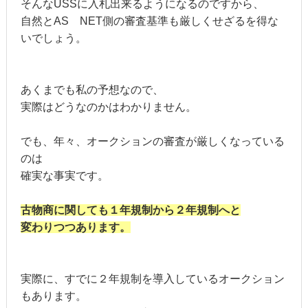
そんなUSSに入札出来るようになるのですから、
自然とAS NET側の審査基準も厳しくせざるを得な
いでしょう。
あくまでも私の予想なので、
実際はどうなのかはわかりません。
でも、年々、オークションの審査が厳しくなっている
のは
確実な事実です。
古物商に関しても１年規制から２年規制へと
変わりつつあります。
実際に、すでに２年規制を導入しているオークション
もあります。