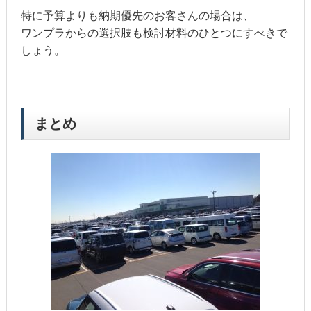
特に予算よりも納期優先のお客さんの場合は、
ワンプラからの選択肢も検討材料のひとつにすべきで
しょう。
まとめ