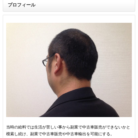
プロフィール
当時の給料では生活が苦しい事から副業で中古車販売ができないかと
模索し続け、副業で中古車販売や中古車輸出を可能にする。