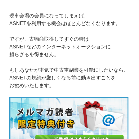
現車会場の会員になってしまえば、
ASNETを利用する機会はほとんどなくなります。
ですが、古物商取得してすぐの時は
ASNETなどのインターネットオークションに
頼らざるを得ません。
もしあなたが本気で中古車副業を可能にしたいなら、
ASNETの規約が厳しくなる前に動き出すことを
お勧めいたします。