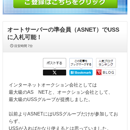
オートサーバーの準会員（ASNET）でUSS
に入札可能！
目安時間
7分
インターネットオークション会社としては
最大級のAS NETと、オークション会社として、
最大級のUSSグループが提携しました。
以前よりASNETにはUSSグループだけが参加してお
らず、
USSが入ればかなり使えるとは思っていました。