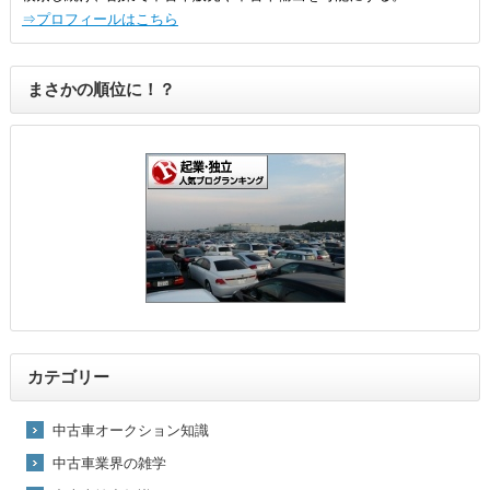
⇒プロフィールはこちら
まさかの順位に！？
カテゴリー
中古車オークション知識
中古車業界の雑学