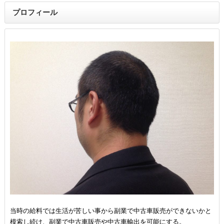
プロフィール
当時の給料では生活が苦しい事から副業で中古車販売ができないかと
模索し続け、副業で中古車販売や中古車輸出を可能にする。