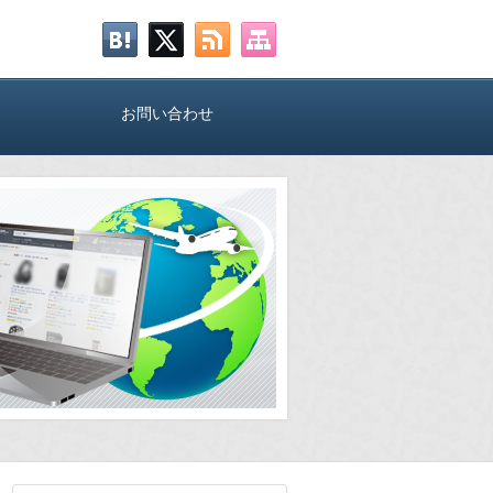
お問い合わせ