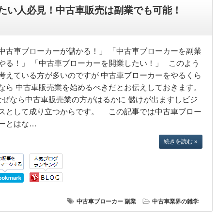
たい人必見！中古車販売は副業でも可能！
中古車ブローカーが儲かる！」 「中古車ブローカーを副業
やる！」 「中古車ブローカーを開業したい！」 このよう
考えている方が多いのですが 中古車ブローカーをやるくら
なら 中古車販売業を始めるべきだとお伝えしておきます。
ぜなら中古車販売業の方がはるかに 儲けが出ますしビジ
スとして成り立つからです。 この記事では中古車ブロー
ーとはな…
続きを読む »
中古車ブローカー
副業
中古車業界の雑学