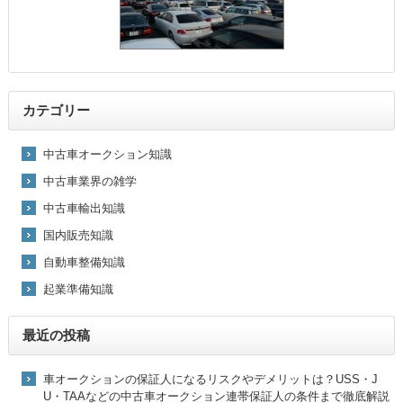
カテゴリー
中古車オークション知識
中古車業界の雑学
中古車輸出知識
国内販売知識
自動車整備知識
起業準備知識
最近の投稿
車オークションの保証人になるリスクやデメリットは？USS・J
U・TAAなどの中古車オークション連帯保証人の条件まで徹底解説