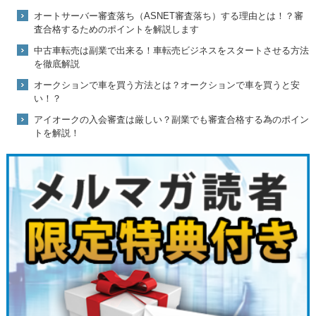
オートサーバー審査落ち（ASNET審査落ち）する理由とは！？審
査合格するためのポイントを解説します
中古車転売は副業で出来る！車転売ビジネスをスタートさせる方法
を徹底解説
オークションで車を買う方法とは？オークションで車を買うと安
い！？
アイオークの入会審査は厳しい？副業でも審査合格する為のポイン
トを解説！